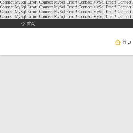
Connect MySql Error! Connect MySql Error! Connect MySql Error! Connect 
Connect MySql Error! Connect MySql Error! Connect MySql Error! Connect 
Connect MySql Error! Connect MySql Error! Connect MySql Error! Connect 
Connect MySql Error! Connect MySql Error! Connect MySql Error! Connect 
首页
首页