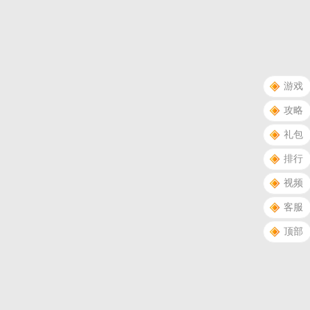
游戏
攻略
礼包
排行
视频
客服
顶部