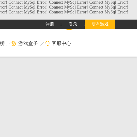
ror! Connect MySql Error! Connect MySql Error! Connect MySql Error!
ror! Connect MySql Error! Connect MySql Error! Connect MySql Error!
ror! Connect MySql Error! Connect MySql Error! Connect MySql Error!
注册
登录
所有游戏
榜
游戏盒子
客服中心
搜索